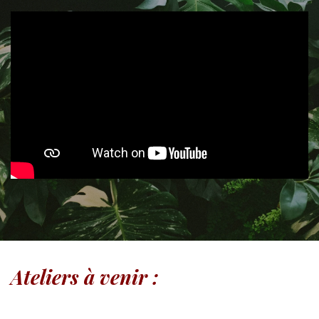
Ateliers à venir :