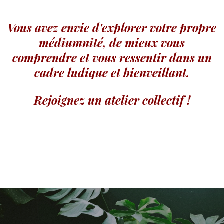
Vous avez envie d'explorer votre propre
médiumnité, de mieux vous
comprendre et vous ressentir dans un
cadre ludique et bienveillant.
Rejoignez un atelier collectif !