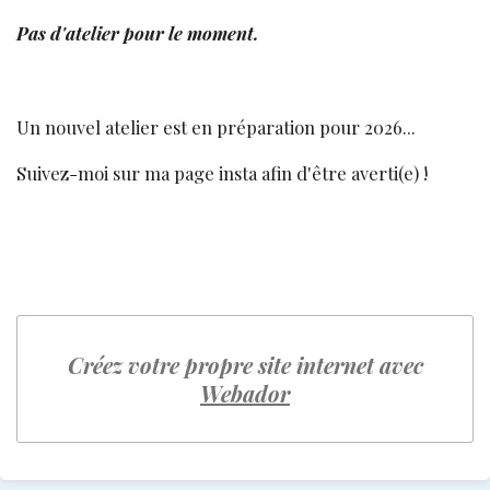
Pas d'atelier pour le moment.
Un nouvel atelier est en préparation pour 2026...
Suivez-moi sur ma page insta afin d'être averti(e) !
Créez votre propre site internet avec
Webador